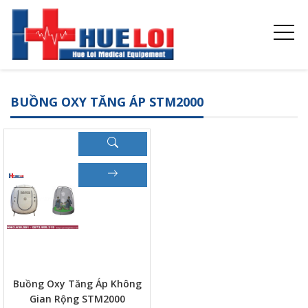
BUỒNG OXY TĂNG ÁP STM2000
Buồng Oxy Tăng Áp Không
Gian Rộng STM2000