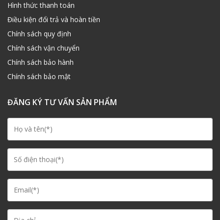
Hình thức thanh toán
Điều kiện đổi trả và hoàn tiền
Chính sách quy định
Chính sách vận chuyển
Chính sách bảo hành
Chính sách bảo mật
ĐĂNG KÝ TƯ VẤN SẢN PHẨM