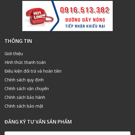
THÔNG TIN
Giới thiệu
Hình thức thanh toán
Điều kiện đổi trả và hoàn tiền
Chính sách quy định
Chính sách vận chuyển
Chính sách bảo hành
Chính sách bảo mật
ĐĂNG KÝ TƯ VẤN SẢN PHẨM