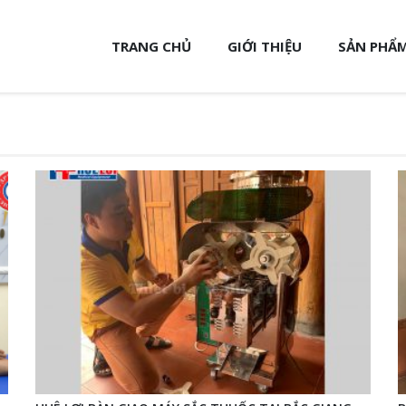
TRANG CHỦ
GIỚI THIỆU
SẢN PHẨM