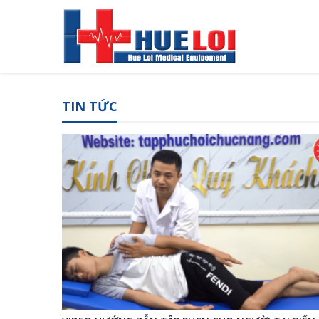
TIN TỨC