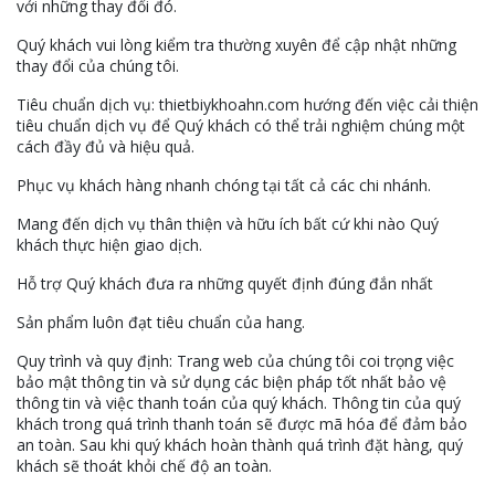
với những thay đổi đó.
Quý khách vui lòng kiểm tra thường xuyên để cập nhật những
thay đổi của chúng tôi.
Tiêu chuẩn dịch vụ: thietbiykhoahn.com hướng đến việc cải thiện
tiêu chuẩn dịch vụ để Quý khách có thể trải nghiệm chúng một
cách đầy đủ và hiệu quả.
Phục vụ khách hàng nhanh chóng tại tất cả các chi nhánh.
Mang đến dịch vụ thân thiện và hữu ích bất cứ khi nào Quý
khách thực hiện giao dịch.
Hỗ trợ Quý khách đưa ra những quyết định đúng đắn nhất
Sản phẩm luôn đạt tiêu chuẩn của hang.
Quy trình và quy định: Trang web của chúng tôi coi trọng việc
bảo mật thông tin và sử dụng các biện pháp tốt nhất bảo vệ
thông tin và việc thanh toán của quý khách. Thông tin của quý
khách trong quá trình thanh toán sẽ được mã hóa để đảm bảo
an toàn. Sau khi quý khách hoàn thành quá trình đặt hàng, quý
khách sẽ thoát khỏi chế độ an toàn.