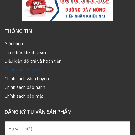
THÔNG TIN
Giới thiệu
Hình thức thanh toán
Điều kiện đổi trả và hoàn tiền
Chính sách quy định
Chính sách vận chuyển
Chính sách bảo hành
Chính sách bảo mật
ĐĂNG KÝ TƯ VẤN SẢN PHẨM