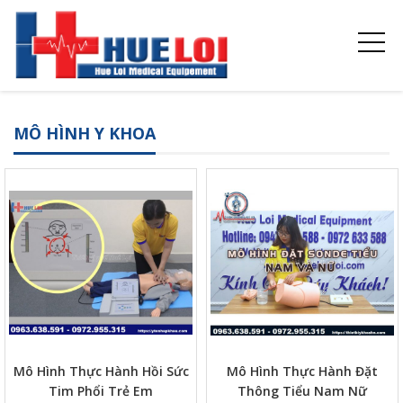
MÔ HÌNH Y KHOA
Mô Hình Thực Hành Hồi Sức
Mô Hình Thực Hành Đặt
Tim Phổi Trẻ Em
Thông Tiểu Nam Nữ