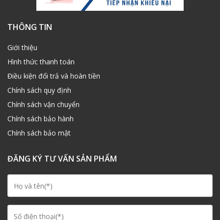
THÔNG TIN
Giới thiệu
Hình thức thanh toán
Điều kiện đổi trả và hoàn tiền
Chính sách quy định
Chính sách vận chuyển
Chính sách bảo hành
Chính sách bảo mật
ĐĂNG KÝ TƯ VẤN SẢN PHẨM