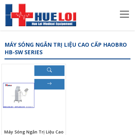
MÁY SÓNG NGẮN TRỊ LIỆU CAO CẤP HAOBRO
HB-SW SERIES
Máy Sóng Ngắn Trị Liệu Cao