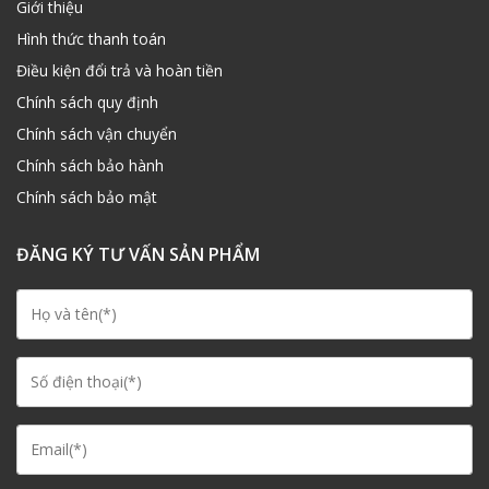
Giới thiệu
Hình thức thanh toán
Điều kiện đổi trả và hoàn tiền
Chính sách quy định
Chính sách vận chuyển
Chính sách bảo hành
Chính sách bảo mật
ĐĂNG KÝ TƯ VẤN SẢN PHẨM