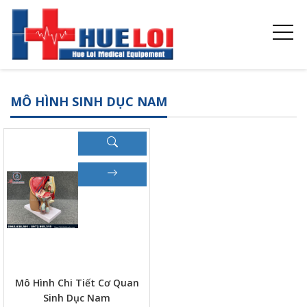
MÔ HÌNH SINH DỤC NAM
Mô Hình Chi Tiết Cơ Quan
Sinh Dục Nam