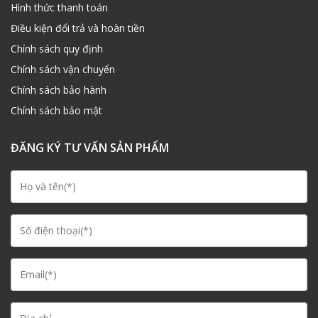
Hình thức thanh toán
Điều kiện đổi trả và hoàn tiền
Chính sách quy định
Chính sách vận chuyển
Chính sách bảo hành
Chính sách bảo mật
ĐĂNG KÝ TƯ VẤN SẢN PHẨM