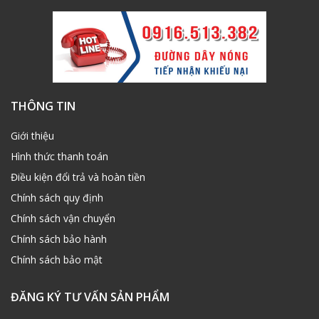
THÔNG TIN
Giới thiệu
Hình thức thanh toán
Điều kiện đổi trả và hoàn tiền
Chính sách quy định
Chính sách vận chuyển
Chính sách bảo hành
Chính sách bảo mật
ĐĂNG KÝ TƯ VẤN SẢN PHẨM