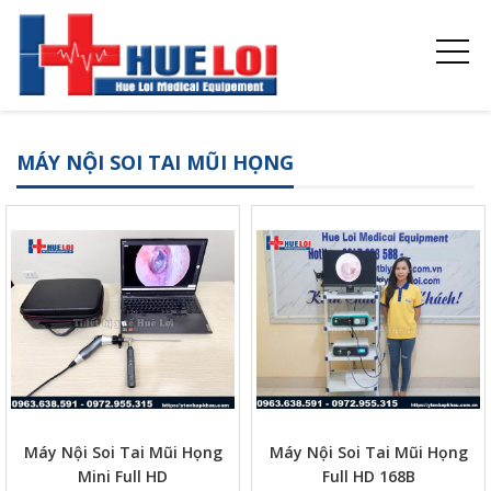
MÁY NỘI SOI TAI MŨI HỌNG
Máy Nội Soi Tai Mũi Họng
Máy Nội Soi Tai Mũi Họng
Mini Full HD
Full HD 168B