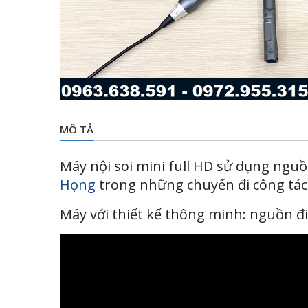
MÔ TẢ
Máy nội soi mini full HD sử dụng nguồ
Họng
trong những chuyến đi công tác
Máy với thiết kế thông minh: nguồn đi