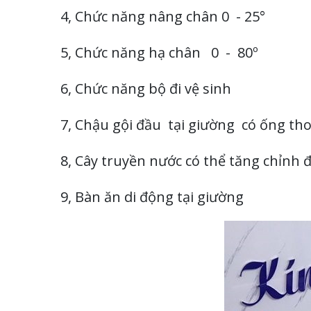
4, Chức năng nâng chân 0 - 25°
5, Chức năng hạ chân 0 - 80º
6, Chức năng bộ đi vệ sinh
7, Chậu gội đầu tại giường có ống th
8, Cây truyền nước có thể tăng chỉnh 
9, Bàn ăn di động tại giường