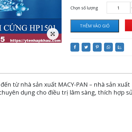
Chọn số lượng
THÊM VÀO GIỎ
đến từ nhà sản xuất MACY-PAN – nhà sản xuất
, chuyên dụng cho điều trị lâm sàng, thích hợp