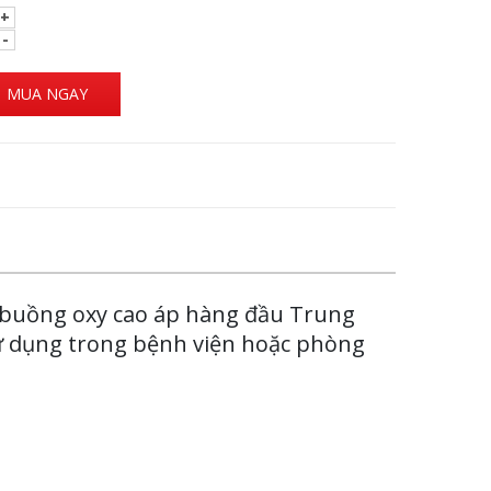
MUA NGAY
 buồng oxy cao áp hàng đầu Trung
 sử dụng trong bệnh viện hoặc phòng