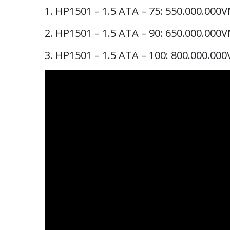
1. HP1501 – 1.5 ATA – 75: 550.000.000
2. HP1501 – 1.5 ATA – 90: 650.000.000
3. HP1501 – 1.5 ATA – 100: 800.000.00