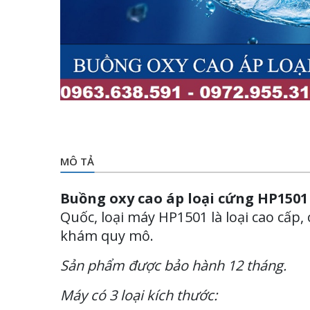
MÔ TẢ
Buồng oxy cao áp loại cứng HP1501
Quốc, loại máy HP1501 là loại cao cấp
khám quy mô.
Sản phẩm được bảo hành 12 tháng.
Máy có 3 loại kích thước: