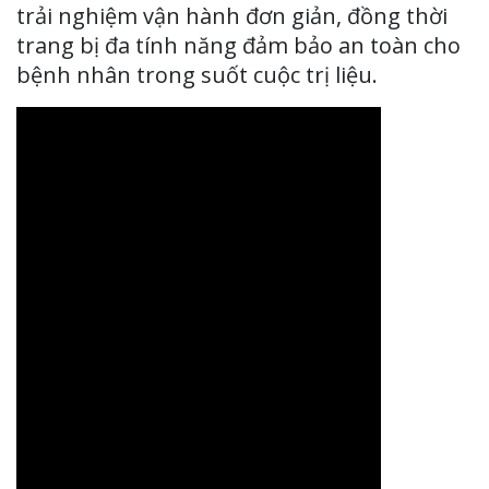
trải nghiệm vận hành đơn giản, đồng thời
trang bị đa tính năng đảm bảo an toàn cho
bệnh nhân trong suốt cuộc trị liệu.