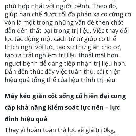
phù hợp nhất với người bệnh. Theo đó,
giúp hạn chế được tối đa phản xạ co cứng cơ
vốn là một trong những vấn đề then chốt
dẫn đến thất bại trong trị liệu. Việc thay đổi
lực tác động một cách từ từ giúp cơ thể
thích nghi với lực, tạo sự thư giãn cho cơ,
tạo ra trải nghiệm trị liệu thoải mái hơn,
người bệnh dễ dàng tiếp nhận trị liệu hơn.
Dẫn đến thúc đẩy việc tuân thủ, cải thiện
hiệu quả tổng thể của liệu trình trị liệu.
Máy kéo giãn cột sống cổ hiện đại cung
cấp khả năng kiểm soát lực nền – lực
đỉnh hiệu quả
Thay vì hoàn toàn trả lực về giá trị 0kg,