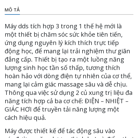
MÔ TẢ
Máy dds tích hợp 3 trong 1 thế hệ mới là
một thiết bị chăm sóc sức khỏe tiên tiến,
ứng dụng nguyên lý kích thích trực tiếp
động học, để mang lại trải nghiệm thư giãn
đẳng cấp. Thiết bị tạo ra một luồng năng
lượng sinh học tần số thấp, tương thích
hoàn hảo với dòng điện tự nhiên của cơ thể,
mang lại cảm giác massage sâu và dễ chịu.
Thông qua việc sử dụng 2 củ xung trị liệu đa
năng tích hợp cả ba cơ chế: ĐIỆN – NHIỆT –
GIÁC HƠI để truyền tải năng lượng một
cách hiệu quả.
Máy được thiết kế để tác động sâu vào