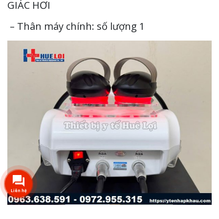
GIÁC HƠI
– Thân máy chính: số lượng 1
Liên hệ