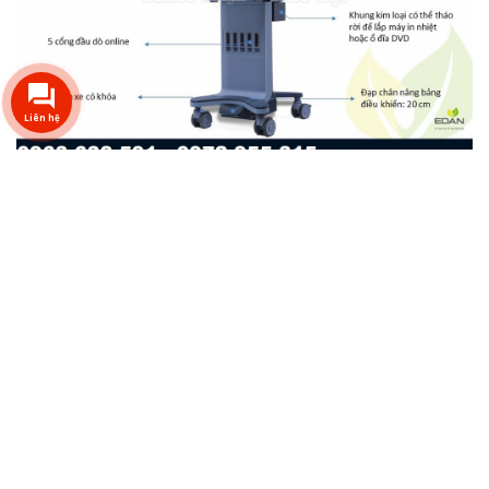
Liên hệ