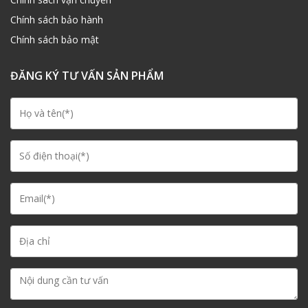
Chính sách bảo hành
Chính sách bảo mật
ĐĂNG KÝ TƯ VẤN SẢN PHẨM