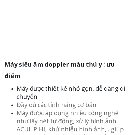
Máy siêu âm doppler màu thú y : ưu
điểm
Máy được thiết kế nhỏ gọn, dễ dàng di
chuyển
Đầy dủ các tính năng cơ bản
Máy được áp dụng nhiều công nghệ
như lấy nét tự động, xử lý hình ảnh
ACUI, PIHI, khử nhiễu hình ảnh,…giúp