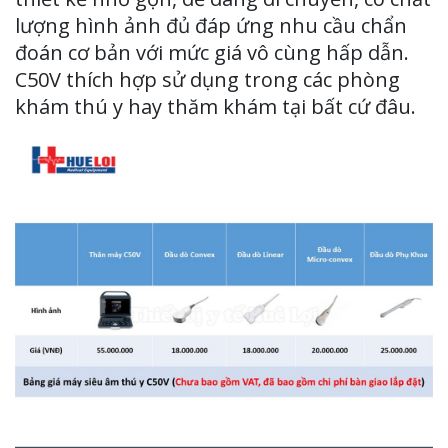
lượng hình ảnh đủ đáp ứng nhu cầu chẩn
đoán cơ bản với mức giá vô cùng hấp dẫn.
C50V thích hợp sử dụng trong các phòng
khám thú y hay thăm khám tại bất cứ đâu.