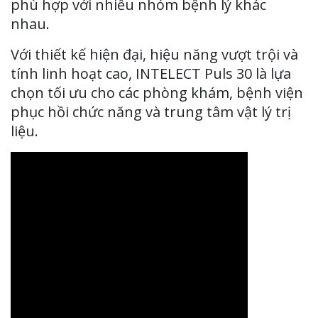
phù hợp với nhiều nhóm bệnh lý khác
nhau.
Với thiết kế hiện đại, hiệu năng vượt trội và
tính linh hoạt cao, INTELECT Puls 30 là lựa
chọn tối ưu cho các phòng khám, bệnh viện
phục hồi chức năng và trung tâm vật lý trị
liệu.