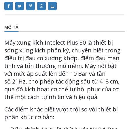
MÔ TẢ
Máy xung kích Intelect Plus 30 là thiết bị
sóng xung kích phân kỳ, chuyên biệt trong
điều trị đau cơ xương khớp, điểm đau mạn
tính và tổn thương mô mềm. Máy nổi bật
với mức áp suất lên đến 10 Bar và tần
số 21Hz, cho phép tác động sâu từ 4–8 cm,
qua đó kích hoạt cơ chế tự hồi phục của cơ
thể một cách tự nhiên và hiệu quả.
Các điểm khác biệt vượt trội so với thiết bị
phân khúc cơ bản: