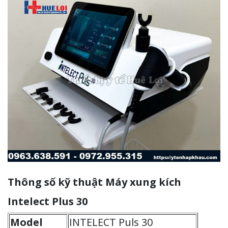
Thông số kỹ thuật Máy xung kích
Intelect Plus 30
Model
INTELECT Puls 30