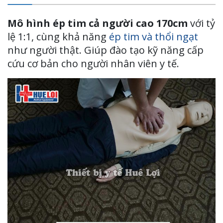
Mô hình ép tim cả người cao 170cm
với tỷ
lệ 1:1, cùng khả năng
ép tim và thổi ngạt
như người thật. Giúp đào tạo kỹ năng cấp
cứu cơ bản cho người nhân viên y tế.