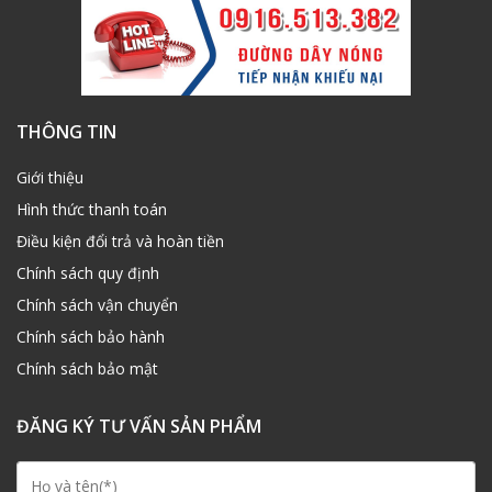
THÔNG TIN
Giới thiệu
Hình thức thanh toán
Điều kiện đổi trả và hoàn tiền
Chính sách quy định
Chính sách vận chuyển
Chính sách bảo hành
Chính sách bảo mật
ĐĂNG KÝ TƯ VẤN SẢN PHẨM