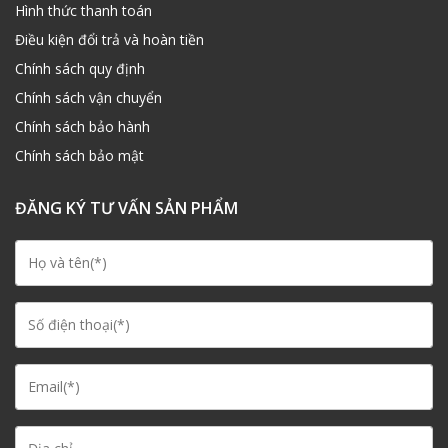
Hình thức thanh toán
Điều kiện đổi trả và hoàn tiền
Chính sách quy định
Chính sách vận chuyển
Chính sách bảo hành
Chính sách bảo mật
ĐĂNG KÝ TƯ VẤN SẢN PHẨM