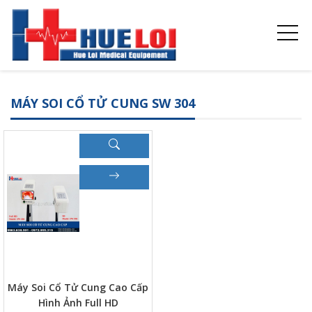
MÁY SOI CỔ TỬ CUNG SW 304
Máy Soi Cổ Tử Cung Cao Cấp
Hình Ảnh Full HD